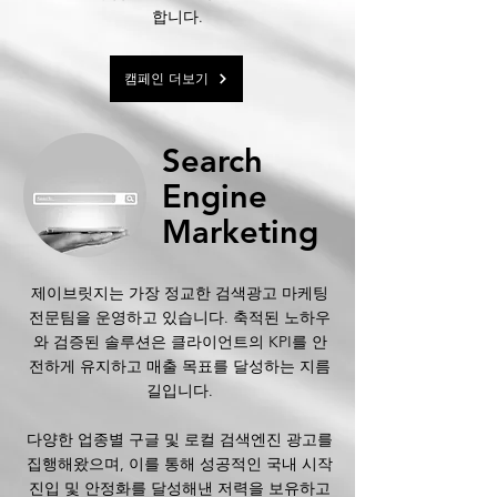
합니다.
캠페인 더보기
Search
Engine
Marketing
제이브릿지는 가장 정교한 검색광고 마케팅
전문팀을 운영하고 있습니다. 축적된 노하우
와 검증된 솔루션은 클라이언트의 KPI를 안
전하게 유지하고 매출 목표를 달성하는 지름
길입니다.
​다양한 업종별 구글 및 로컬 검색엔진 광고를
집행해왔으며, 이를 통해 성공적인 국내 시작
진입 및 안정화를 달성해낸 저력을 보유하고