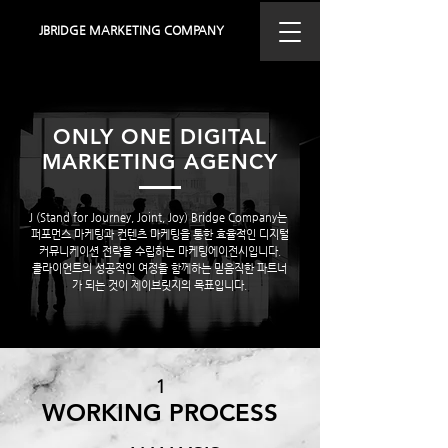
JBRIDGE MARKETING COMPANY
ONLY ONE DIGITAL
MARKETING AGENCY
J (Stand for Journey, Joint, Joy) Bridge Company는
​퍼포먼스 마케팅과 컨텐츠 마케팅을 통한 효율적인 디지털
커뮤니케이션 전략을 수립하는 마케팅에이전시입니다.
클라이언트의 성공적인 여정을 함께하는 믿음직한 파트너
가 되는 것이 제이브릿지의 목표입니다.
1
WORKING PROCESS