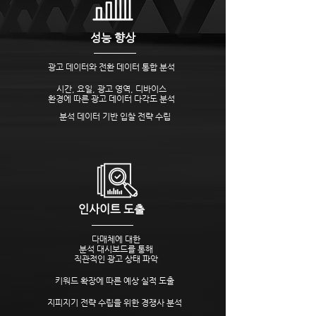
성능 향상
광고 데이터와 전환​ 데이터 통합 분석
시간, 요일, 광고 영역, 디바이스
​환경에 따른 광고 데이터 다각도 분석
분석 데이터 기반 입찰 전략 수립
인사이트 도출
다매체에 대한
분석 대시보드를 통해
​직관적인 광고 상태 파악
키워드 확장에 따른 예상 실적 도출
지피지기 전략 수립을 위한 경쟁사 분석