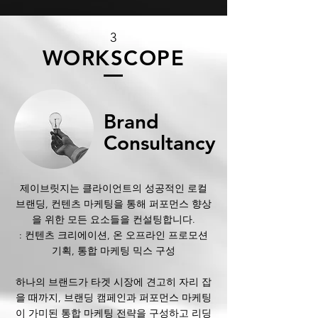
3
WORKSCOPE
Brand
Consultancy
제이브릿지는 클라이언트의 성공적인 로컬
브랜딩, 컨텐츠 마케팅을 통해 퍼포먼스 향상
을 위한 모든 요소들을 컨설팅합니다.
: 컨텐츠 크리에이션, 온 오프라인 프로모션
기획, 통합 마케팅 믹스 구성
하나의 브랜드가 타겟 시장에 견고히 자리 잡
을 때까지, 브랜딩 캠페인과 퍼포먼스 마케팅
이 가미된 통합 마케팅 전략을 구성하고 리딩